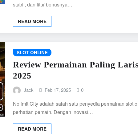
stabil, dan fitur bonusnya…
READ MORE
SLOT ONLINE
Review Permainan Paling Laris
2025
Jack
Feb 17, 2025
0
Nolimit City adalah salah satu penyedia permainan slot 
perhatian pemain. Dengan inovasi…
READ MORE