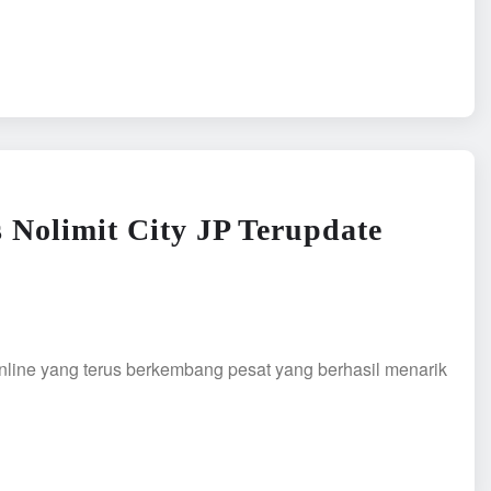
 Nolimit City JP Terupdate
online yang terus berkembang pesat yang berhasil menarik