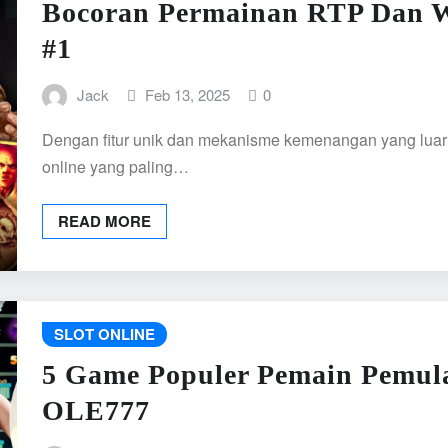
Bocoran Permainan RTP Dan Wi
#1
Jack
Feb 13, 2025
0
Dengan fitur unik dan mekanisme kemenangan yang luar bi
online yang paling…
READ MORE
SLOT ONLINE
5 Game Populer Pemain Pemula
OLE777