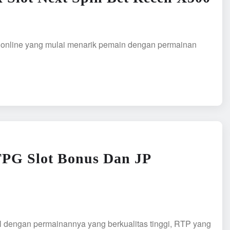
t online yang mulai menarik pemain dengan permainan
TPG Slot Bonus Dan JP
l dengan permainannya yang berkualitas tinggi, RTP yang